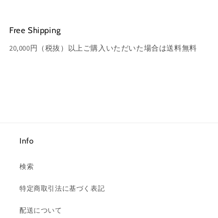
Free Shipping
20,000円（税抜）以上ご購入いただいた場合は送料無料
Info
検索
特定商取引法に基づく表記
配送について