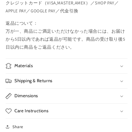
クレジットカード（VISA,MASTER,AMEX）／SHOP PAY／
APPLE PAY／GOOGLE PAY／代金引換
返品について：
万が一、商品にご満足いただけなかった場合には、お届け
から5日以内であれば返品が可能です。商品の受け取り後5
日以内に商品をご返品ください。
Materials
Shipping & Returns
Dimensions
Care Instructions
Share