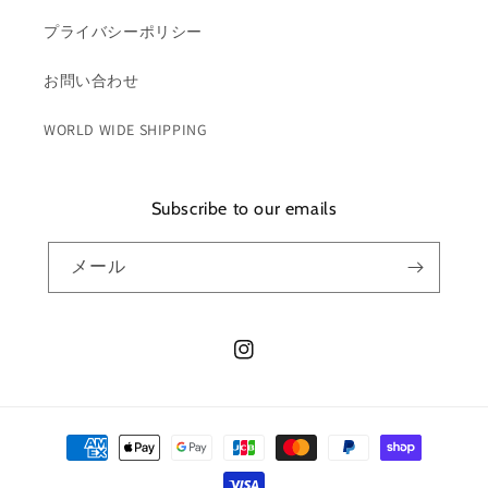
プライバシーポリシー
お問い合わせ
WORLD WIDE SHIPPING
Subscribe to our emails
メール
Instagram
決
済